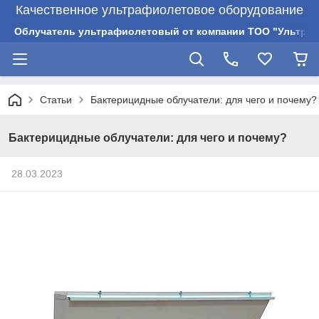
Качественное ультрафиолетовое оборудование
Облучатель ультрафиолетовый от компании ТОО "Ультрам
Статьи
Бактерицидные облучатели: для чего и почему?
Бактерицидные облучатели: для чего и почему?
28.03.2023