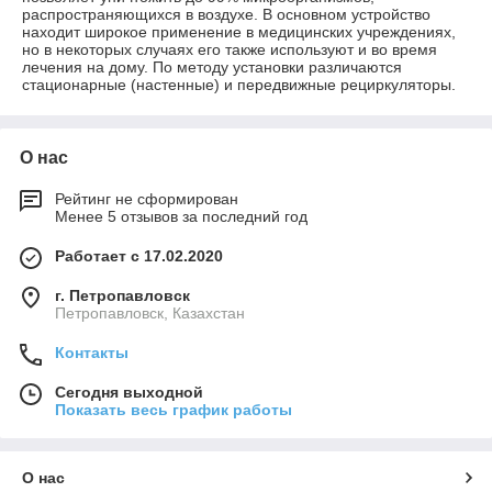
распространяющихся в воздухе. В основном устройство
находит широкое применение в медицинских учреждениях,
но в некоторых случаях его также используют и во время
лечения на дому. По методу установки различаются
стационарные (настенные) и передвижные рециркуляторы.
О нас
Рейтинг не сформирован
Менее 5 отзывов за последний год
Работает с 17.02.2020
г. Петропавловск
Петропавловск, Казахстан
Контакты
Сегодня выходной
Показать весь график работы
О нас