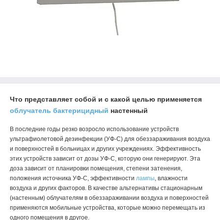
Что представляет собой и с какой целью применяется
облучатель бактерицидный
настенный
В последние годы резко возросло использование устройств
ультрафиолетовой дезинфекции (УФ-С) для обеззараживания воздуха
и поверхностей в больницах и других учреждениях. Эффективность
этих устройств зависит от дозы УФ-С, которую они генерируют. Эта
доза зависит от планировки помещения, степени затенения,
положения источника УФ-С, эффективности
лампы
, влажности
воздуха и других факторов. В качестве альтернативы стационарным
(настенным) облучателям в обеззараживании воздуха и поверхностей
применяются мобильные устройства, которые можно перемещать из
одного помещения в другое.