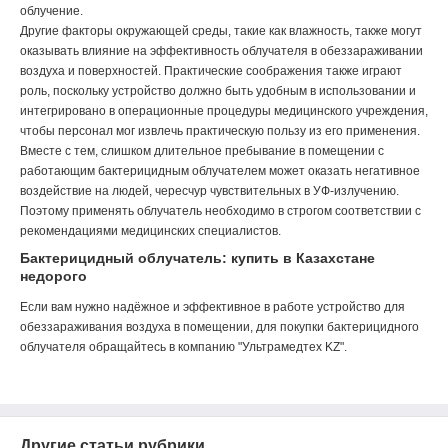
облучение.
Другие факторы окружающей среды, такие как влажность, также могут
оказывать влияние на эффективность облучателя в обеззараживании
воздуха и поверхностей. Практические соображения также играют
роль, поскольку устройство должно быть удобным в использовании и
интегрировано в операционные процедуры медицинского учреждения,
чтобы персонал мог извлечь практическую пользу из его применения.
Вместе с тем, слишком длительное пребывание в помещении с
работающим бактерицидным облучателем может оказать негативное
воздействие на людей, чересчур чувствительных в УФ-излучению.
Поэтому применять облучатель необходимо в строгом соответствии с
рекомендациями медицинских специалистов.
Бактерицидный облучатель: купить в Казахстане
недорого
Если вам нужно надёжное и эффективное в работе устройство для
обеззараживания воздуха в помещении, для покупки бактерицидного
облучателя обращайтесь в компанию "Ультрамедтех KZ".
Другие статьи рубрики