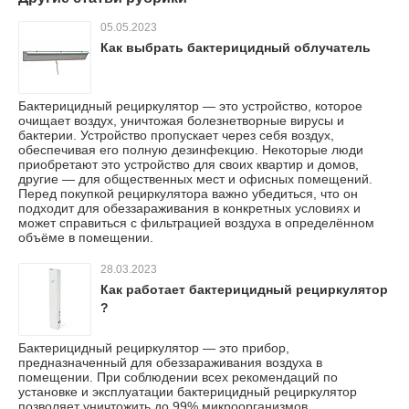
05.05.2023
Как выбрать бактерицидный облучатель
Бактерицидный рециркулятор — это устройство, которое
очищает воздух, уничтожая болезнетворные вирусы и
бактерии. Устройство пропускает через себя воздух,
обеспечивая его полную дезинфекцию. Некоторые люди
приобретают это устройство для своих квартир и домов,
другие — для общественных мест и офисных помещений.
Перед покупкой рециркулятора важно убедиться, что он
подходит для обеззараживания в конкретных условиях и
может справиться с фильтрацией воздуха в определённом
объёме в помещении.
28.03.2023
Как работает бактерицидный рециркулятор
?
Бактерицидный рециркулятор — это прибор,
предназначенный для обеззараживания воздуха в
помещении. При соблюдении всех рекомендаций по
установке и эксплуатации бактерицидный рециркулятор
позволяет уничтожить до 99% микроорганизмов,