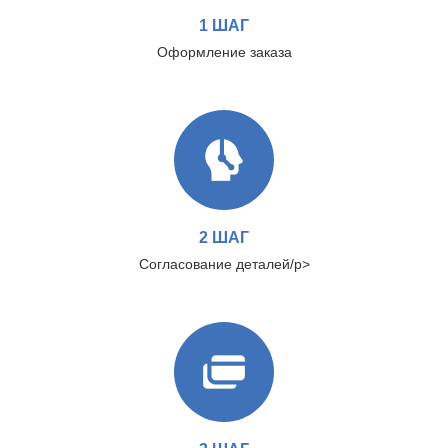
1 ШАГ
Оформление заказа
2 ШАГ
Согласование деталей/p>