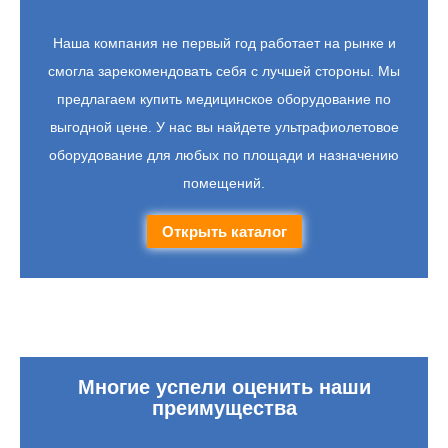
Наша компания не первый год работает на рынке и
смогла зарекомендовать себя с лучшей стороны. Мы
предлагаем купить медицинское оборудование по
выгодной цене. У нас вы найдете ультрафиолетовое
оборудование для любых по площади и назначению
помещений.
Открыть каталог
Многие успели оценить наши
преимущества