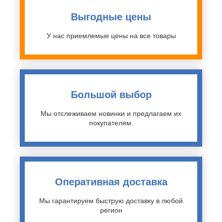
Выгодные цены
У нас приемлемые цены на все товары
Большой выбор
Мы отслеживаем новинки и предлагаем их
покупателям.
Оперативная доставка
Мы гарантируем быструю доставку в любой
регион