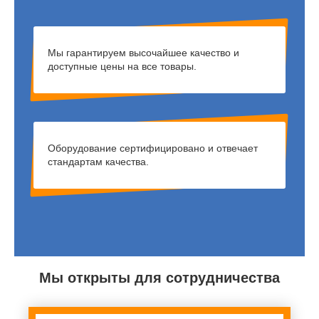
Мы гарантируем высочайшее качество и
доступные цены на все товары.
Оборудование сертифицировано и отвечает
стандартам качества.
Мы открыты для сотрудничества