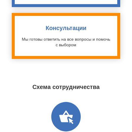
Консультации
Мы готовы ответить на все вопросы и помочь
с выбором
Схема сотрудничества