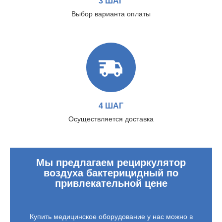
3 ШАГ
Выбор варианта оплаты
4 ШАГ
Осуществляется доставка
Мы предлагаем рециркулятор
воздуха бактерицидный по
привлекательной цене
Купить медицинское оборудование у нас можно в