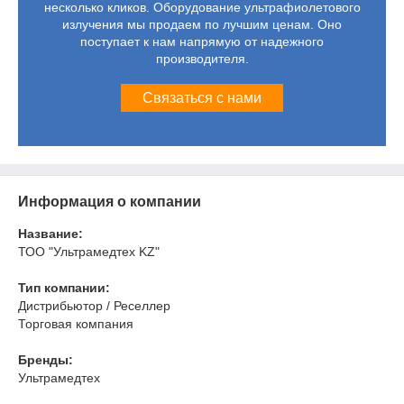
несколько кликов. Оборудование ультрафиолетового
излучения мы продаем по лучшим ценам. Оно
поступает к нам напрямую от надежного
производителя.
Связаться с нами
Информация о компании
Название:
ТОО "Ультрамедтех KZ"
Тип компании:
Дистрибьютор / Реселлер
Торговая компания
Бренды:
Ультрамедтех