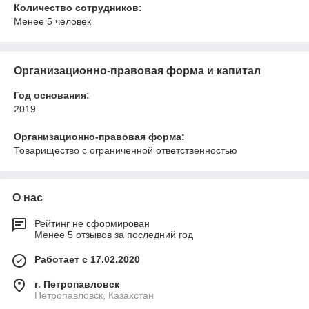
Количество сотрудников:
Менее 5 человек
Организационно-правовая форма и капитал
Год основания:
2019
Организационно-правовая форма:
Товарищество с ограниченной ответственностью
О нас
Рейтинг не сформирован
Менее 5 отзывов за последний год
Работает с 17.02.2020
г. Петропавловск
Петропавловск, Казахстан