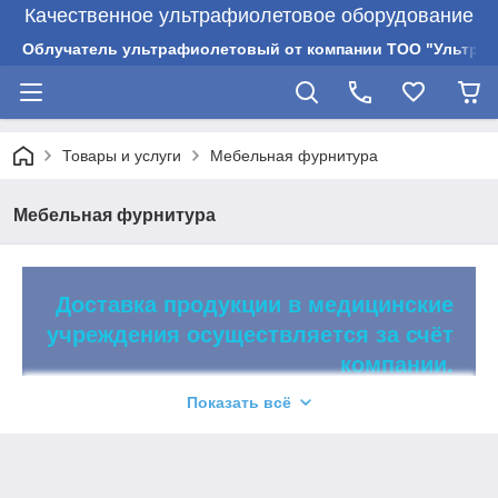
Качественное ультрафиолетовое оборудование
Облучатель ультрафиолетовый от компании ТОО "Ультрам
Товары и услуги
Мебельная фурнитура
Мебельная фурнитура
Доставка продукции в медицинские
учреждения осуществляется за счёт
компании.
Показать всё
Доставка