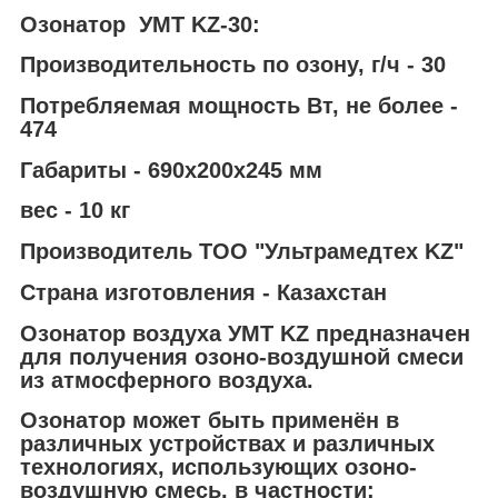
Озонатор УМТ KZ-30:
Производительность по озону, г/ч - 30
Потребляемая мощность Вт, не более -
474
Габариты - 690х200х245 мм
вес - 10 кг
Производитель ТОО "Ультрамедтех KZ"
Страна изготовления - Казахстан
Озонатор воздуха УМТ KZ предназначен
для получения озоно-воздушной смеси
из атмосферного воздуха.
Озонатор может быть применён в
различных устройствах и различных
технологиях, использующих озоно-
воздушную смесь, в частности: