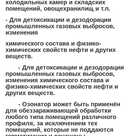
холодильных камер и складских
помещений, овощехранилищ и т.п.
- Для детоксикации и дезодорации
промышленных газовых выбросов,
изменения
химического состава и физико-
химических свойств нефти и других
веществ.
- Для детоксикации и дезодорации
промышленных газовых выбросов,
изменения химического состава и
физико-химических свойств нефти и
других веществ.
- Озонатор может быть применён
для обеззараживающей обработки
любого типа помещений различного
профиля, за исключением тех
помещений, которые не поддаются
герметизации и оснащены