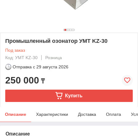
Промышленный озонатор УМТ KZ-30
Под заказ
Код: УМТ KZ-30
Розница
Отправка с
29 августа 2026
250 000
₸
Купить
Описание
Характеристики
Доставка
Оплата
Усл
Описание