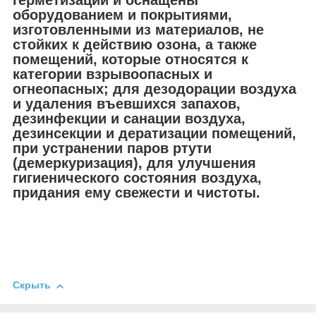
оборудованием и покрытиями,
изготовленными из материалов, не
стойких к действию озона, а также
помещений, которые относятся к
категории взрывоопасных и
огнеопасных; для дезодорации воздуха
и удаления въевшихся запахов,
дезинфекции и санации воздуха,
дезинсекции и дератизации помещений,
при устранении паров ртути
(демеркуризация), для улучшения
гигиенического состояния воздуха,
придания ему свежести и чистоты.
Скрыть