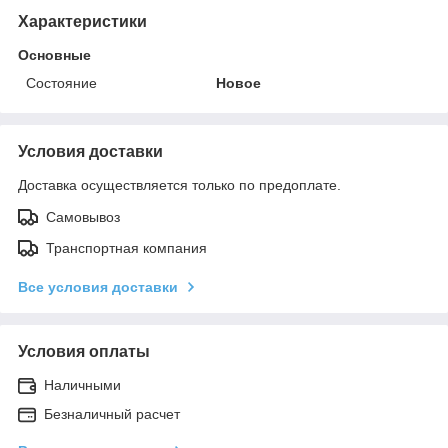
Характеристики
Основные
Состояние
Новое
Условия доставки
Доставка осуществляется только по предоплате.
Самовывоз
Транспортная компания
Все условия доставки
Условия оплаты
Наличными
Безналичный расчет