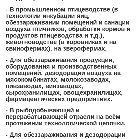
- В промышленном птицеводстве (в
технологии инкубации яиц,
обеззараживании помещений и санации
воздуха птичников, обработки кормов и
продуктов птицеводства и т.д.),
животноводстве (в коровниках и на
свинофермах), на зверофермах.
- Для обеззараживания продукции,
оборудования и производственных
помещений, дезодорации воздуха на
мясокомбинатах, молокозаводах,
пивзаводах, винзаводах,
сырохранилищах, овощехранилищах,
фармацевтических предприятиях.
- В рыбодобывающей и
перерабатывающей отрасли на всём
протяжении технологической цепочки.
- Для обеззараживания и дезодорации