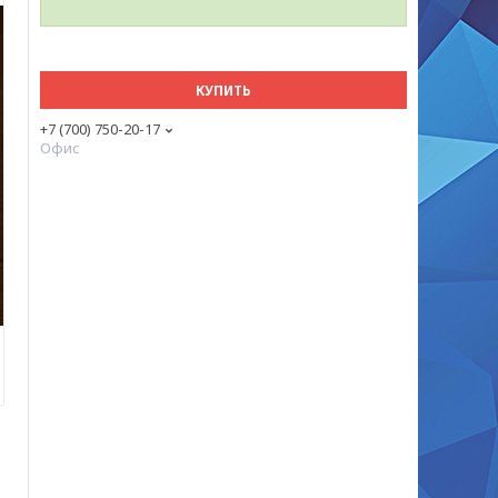
КУПИТЬ
+7 (700) 750-20-17
Офис