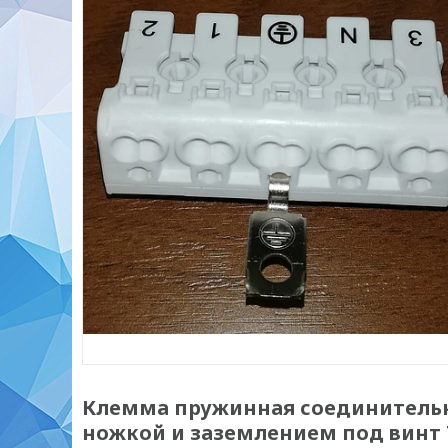
Клемма пружинная соединительна
ножкой и заземлением под винт