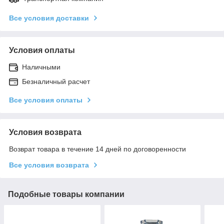
Все условия доставки
Условия оплаты
Наличными
Безналичный расчет
Все условия оплаты
Условия возврата
Возврат товара в течение 14 дней по договоренности
Все условия возврата
Подобные товары компании