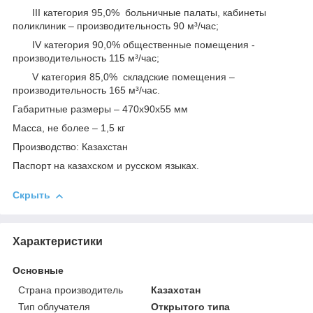
III категория 95,0% больничные палаты, кабинеты
поликлиник – производительность 90 м³/час;
IV категория 90,0% общественные помещения -
производительность 115 м³/час;
V категория 85,0% складские помещения –
производительность 165 м³/час.
Габаритные размеры – 470х90х55 мм
Масса, не более – 1,5 кг
Производство: Казахстан
Паспорт на казахском и русском языках.
Скрыть
Характеристики
Основные
Страна производитель
Казахстан
Тип облучателя
Открытого типа