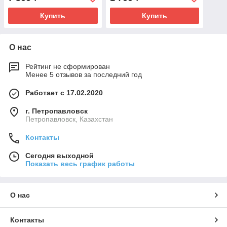
Купить
Купить
О нас
Рейтинг не сформирован
Менее 5 отзывов за последний год
Работает с 17.02.2020
г. Петропавловск
Петропавловск, Казахстан
Контакты
Сегодня выходной
Показать весь график работы
О нас
Контакты