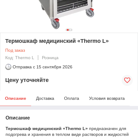
Термошкаф медицинский «Thermo L»
Под заказ
Код: Thermo L
Розница
Отправка с
15 сентября 2026
Цену уточняйте
Описание
Доставка
Оплата
Условия возврата
Описание
Термошкаф медицинский «Thermo L»
предназначен для
подогрева и хранения в теплом виде растворов и жидкостей