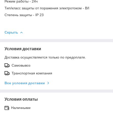
Режим работы - 24ч
Тип/класс защиты от поражения электротоком - B/I
Степень защиты - IP 23
Скрыть
Условия доставки
Доставка осуществляется только по предоплате.
Самовывоз
Транспортная компания
Все условия доставки
Условия оплаты
Наличными