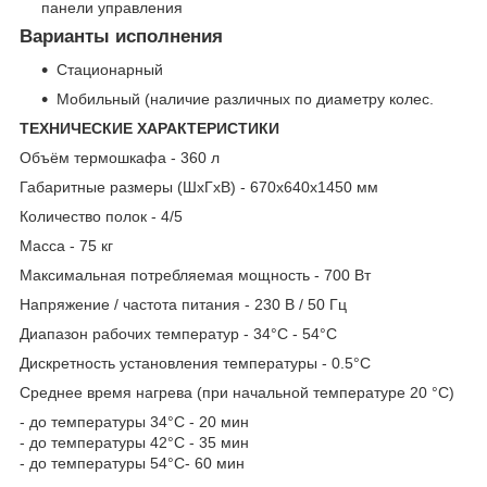
панели управления
Варианты исполнения
Стационарный
Мобильный (наличие различных по диаметру колес.
ТЕХНИЧЕСКИЕ ХАРАКТЕРИСТИКИ
Объём термошкафа - 360 л
Габаритные размеры (ШхГхВ) - 670x640x1450 мм
Количество полок - 4/5
Масса - 75 кг
Максимальная потребляемая мощность - 700 Вт
Напряжение / частота питания - 230 В / 50 Гц
Диапазон рабочих температур - 34°С - 54°С
Дискретность установления температуры - 0.5°С
Среднее время нагрева (при начальной температуре 20 °С)
- до температуры 34°С - 20 мин
- до температуры 42°С - 35 мин
- до температуры 54°С- 60 мин