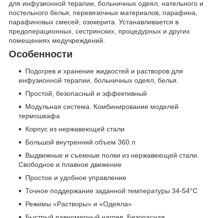
для инфузионной терапии, больничных одеял, нательного и
постельного белья, перевязочных материалов, парафина,
парафиновых смесей, озокерита. Устанавливается в
предоперационных, сестринских, процедурных и других
помещениях медучреждений.
Особенности
Подогрев и хранение жидкостей и растворов для
инфузионной терапии, больничных одеял, белья.
Простой, безопасный и эффективный
Модульная система. Комбинирование моделей
термошкафа
Корпус из нержавеющей стали
Большой внутренний объем 360 л
Выдвижные и съемные полки из нержавеющей стали.
Свободное и плавное движение
Простое и удобное управление
Точное поддержание заданной температуры 34-54°С
Режимы «Растворы» и «Одеяла»
Быстрый равномерный нагрев. Безопасная