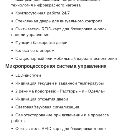
технология инфракрасного нагрева
Круглосуточная работа 24/7
Стеклянная дверь для визуального контроля
Считыватель RFID-карт для блокировки кнопок
панели управления
Функция блокировки двери
Колеса со стопором
Стационарный или мобильный вариант исполнения
Микропроцессорная система управления
LED-дисплей
Индикация текущей и заданной температуры
2 режима подогрева: «Растворы» и «Одеяла»
Индикация открытия двери
Световая/звуковая сигнализация
Самотестирование при включении и в процессе
работы
Считыватель RFID-карт для блокировки кнопок