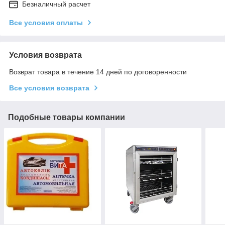
Безналичный расчет
Все условия оплаты
Условия возврата
Возврат товара в течение 14 дней по договоренности
Все условия возврата
Подобные товары компании