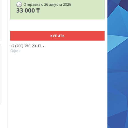
Отправка с 26 августа 2026
33 000 ₸
КУПИТЬ
+7 (700) 750-20-17
Офис