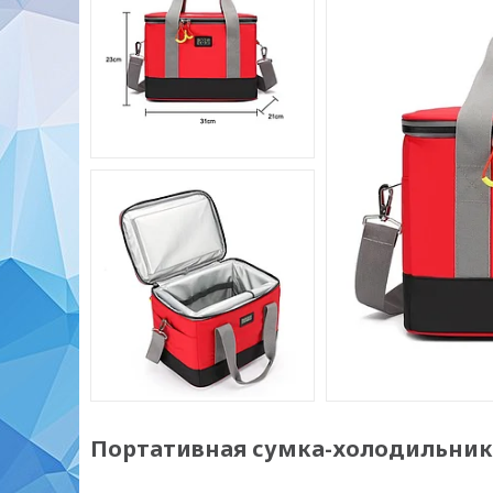
Портативная сумка-холодильник