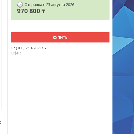
Отправка с 23 августа 2026
970 800 ₸
КУПИТЬ
+7 (700) 750-20-17
Офис
c