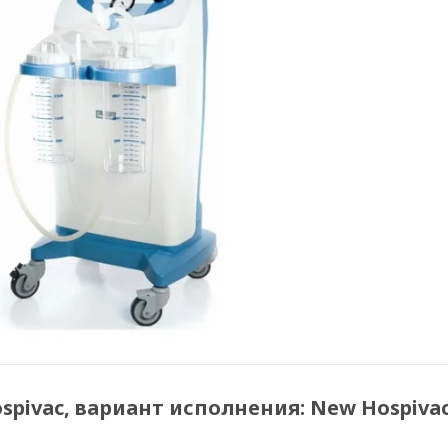
pivac, вариант исполнения: New Hospiva