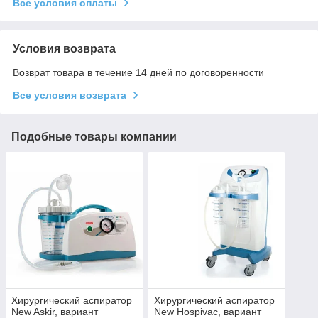
Все условия оплаты
Условия возврата
Возврат товара в течение 14 дней по договоренности
Все условия возврата
Подобные товары компании
Хирургический аспиратор
Хирургический аспиратор
New Askir, вариант
New Hospivac, вариант