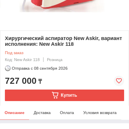
Хирургический аспиратор New Askir, вариант
исполнения: New Askir 118
Под заказ
Код: New Askir 118
Розница
Отправка с
08 сентября 2026
727 000
₸
Купить
Описание
Доставка
Оплата
Условия возврата