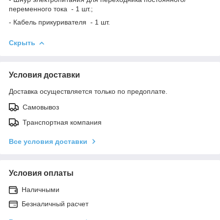
переменного тока - 1 шт.;
- Кабель прикуривателя - 1 шт.
Скрыть
Условия доставки
Доставка осуществляется только по предоплате.
Самовывоз
Транспортная компания
Все условия доставки
Условия оплаты
Наличными
Безналичный расчет