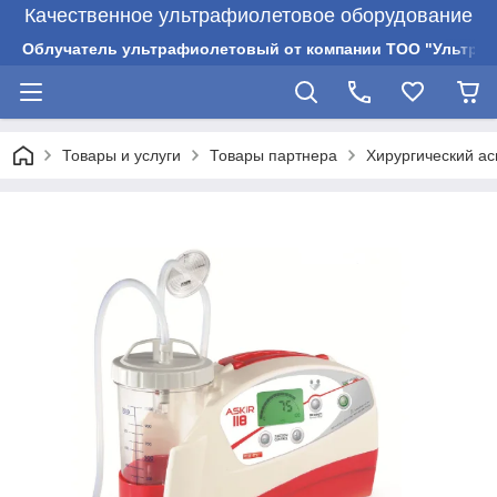
Качественное ультрафиолетовое оборудование
Облучатель ультрафиолетовый от компании ТОО "Ультрам
Товары и услуги
Товары партнера
Хирургический ас