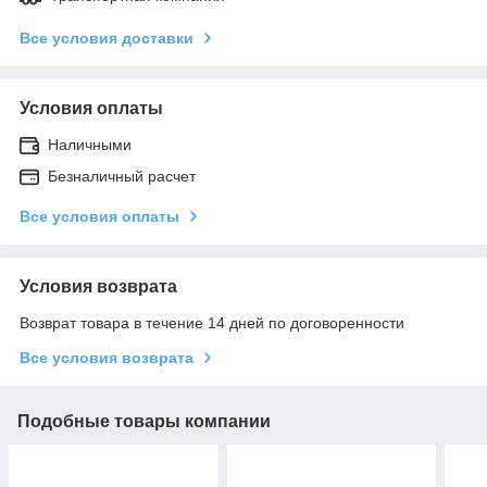
Все условия доставки
Условия оплаты
Наличными
Безналичный расчет
Все условия оплаты
Условия возврата
Возврат товара в течение 14 дней по договоренности
Все условия возврата
Подобные товары компании