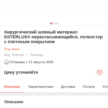
Хирургический шовный материал
ESTERLUS® нерассасывающийся, полиэстер
с плетеным покрытием
Под заказ
Код: Esterlus
Розница
Отправка с
23 августа 2026
Цену уточняйте
Описание
Характеристики
Доставка
Оплата
Усл
Описание