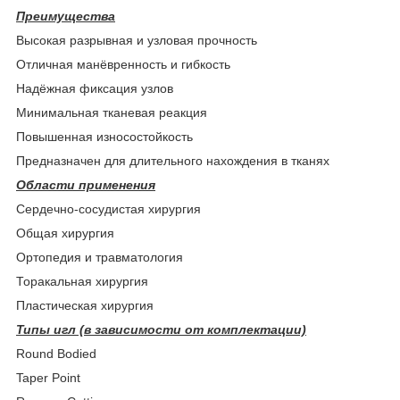
Преимущества
Высокая разрывная и узловая прочность
Отличная манёвренность и гибкость
Надёжная фиксация узлов
Минимальная тканевая реакция
Повышенная износостойкость
Предназначен для длительного нахождения в тканях
Области применения
Сердечно-сосудистая хирургия
Общая хирургия
Ортопедия и травматология
Торакальная хирургия
Пластическая хирургия
Типы игл (в зависимости от комплектации)
Round Bodied
Taper Point