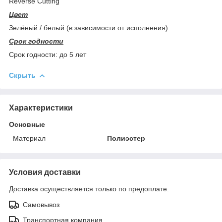
Reverse Cutting
Цвет
Зелёный / белый (в зависимости от исполнения)
Срок годности
Срок годности: до 5 лет
Скрыть
Характеристики
Основные
Материал
Полиэстер
Условия доставки
Доставка осуществляется только по предоплате.
Самовывоз
Транспортная компания