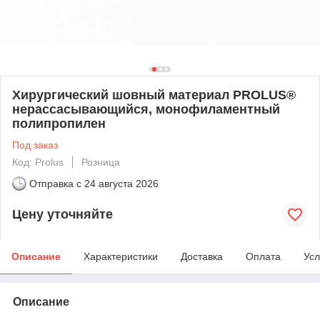
Хирургический шовный материал PROLUS®
нерассасывающийся, монофиламентный
полипропилен
Под заказ
Код: Prolus
Розница
Отправка с
24 августа 2026
Цену уточняйте
Описание
Характеристики
Доставка
Оплата
Усл
Описание