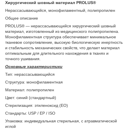
Хирургический шовный материал PROLUS®
Нерассасывающийся, монофиламентный, полипропилен
Общее описание
PROLUS® — нерассасывающийся хирургический шовный
материал, изготовленный из медицинского полипропилена.
Монофиламентная структура обеспечивает минимальное
тканевое сопротивление, высокую биологическую инертность
и стабильность механических свойств, что делает материал
оптимальным для длительного нахождения в тканях и
точного ушивания.
Основные характеристики
Тип: нерассасывающийся
Структура: монофиламентная
Материал: полипропилен
Цвет: синий (стандартный)
Стерилизация: этиленоксид (EO)
Стандарты: USP / EP / ISO
Упаковка: индивидуальная стерильная, с атравматической
иглой