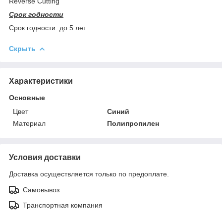
Reverse Cutting
Срок годности
Срок годности: до 5 лет
Скрыть
Характеристики
Основные
Цвет
Синий
Материал
Полипропилен
Условия доставки
Доставка осуществляется только по предоплате.
Самовывоз
Транспортная компания