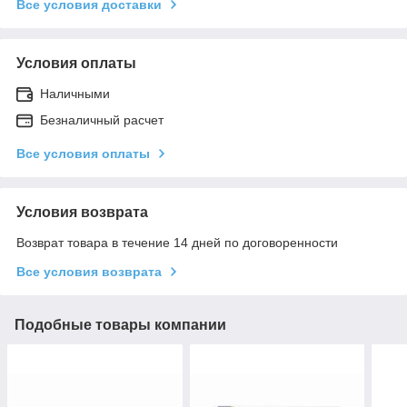
Все условия доставки
Условия оплаты
Наличными
Безналичный расчет
Все условия оплаты
Условия возврата
Возврат товара в течение 14 дней по договоренности
Все условия возврата
Подобные товары компании