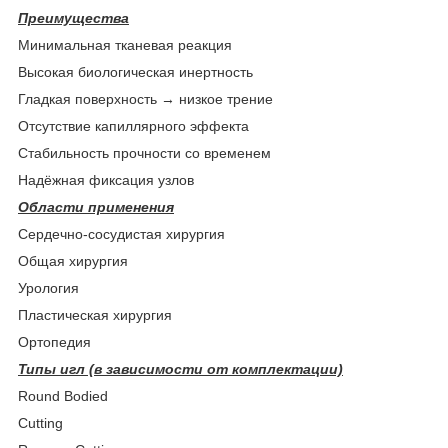
Преимущества
Минимальная тканевая реакция
Высокая биологическая инертность
Гладкая поверхность → низкое трение
Отсутствие капиллярного эффекта
Стабильность прочности со временем
Надёжная фиксация узлов
Области применения
Сердечно-сосудистая хирургия
Общая хирургия
Урология
Пластическая хирургия
Ортопедия
Типы игл (в зависимости от комплектации)
Round Bodied
Cutting