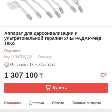
Аппарат для дарсонвализации и
ультратональной терапии УЛЬТРАДАР-Мед
ТеКо
Под заказ
Код: УЛЬТРАДАР
Розница
Отправка с
17 ноября 2026
1 307 100
₸
Купить
Описание
Доставка
Оплата
Условия возврата