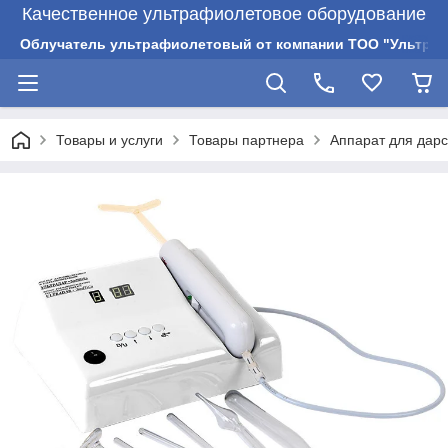
Качественное ультрафиолетовое оборудование
Облучатель ультрафиолетовый от компании ТОО "Ультрам
Товары и услуги
Товары партнера
Аппарат для дар