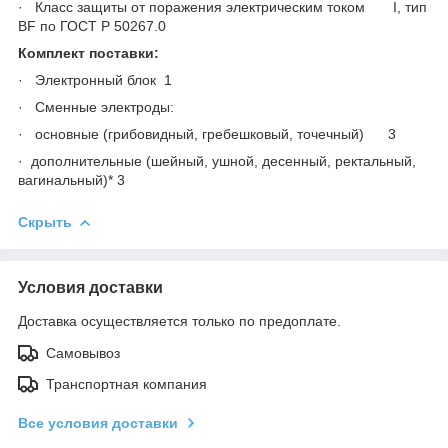
· Класс защиты от поражения электрическим током I, тип
ВF по ГОСТ Р 50267.0
Комплект поставки:
· Электронный блок 1
· Сменные электроды:
· основные (грибовидный, гребешковый, точечный) 3
· дополнительные (шейный, ушной, десенный, ректальный,
вагинальный)* 3
Скрыть
Условия доставки
Доставка осуществляется только по предоплате.
Самовывоз
Транспортная компания
Все условия доставки