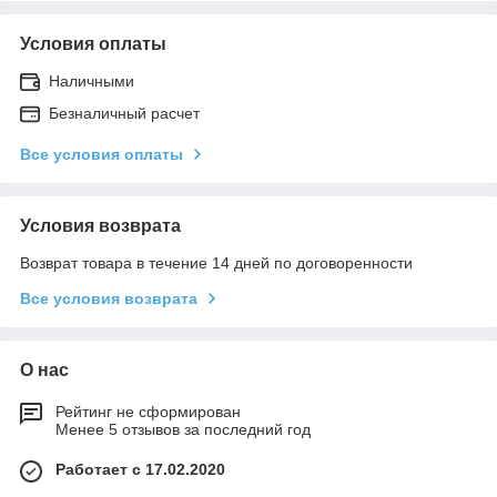
Условия оплаты
Наличными
Безналичный расчет
Все условия оплаты
Условия возврата
Возврат товара в течение 14 дней по договоренности
Все условия возврата
О нас
Рейтинг не сформирован
Менее 5 отзывов за последний год
Работает с 17.02.2020