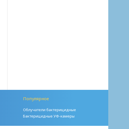
Популярное
Облучатели бактерицидные
Бактерицидные УФ-камеры