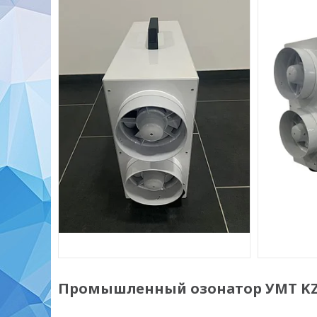
Промышленный озонатор УМТ KZ