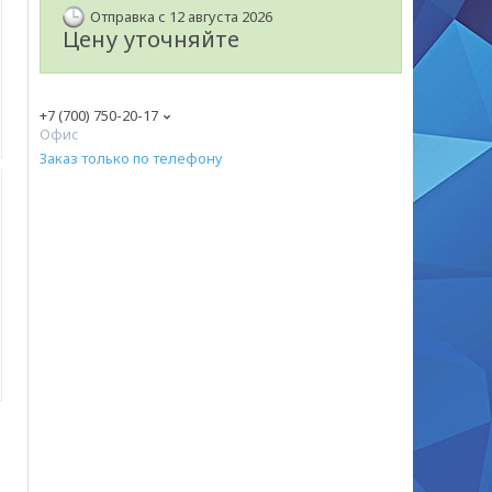
Отправка с 12 августа 2026
Цену уточняйте
+7 (700) 750-20-17
Офис
Заказ только по телефону