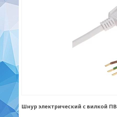
Шнур электрический с вилкой ПВ