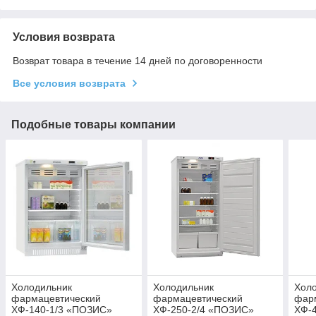
Условия возврата
Возврат товара в течение 14 дней по договоренности
Все условия возврата
Подобные товары компании
Холодильник
Холодильник
Хол
фармацевтический
фармацевтический
фар
ХФ-140-1/3 «ПОЗИС»
ХФ-250-2/4 «ПОЗИС»
ХФ-