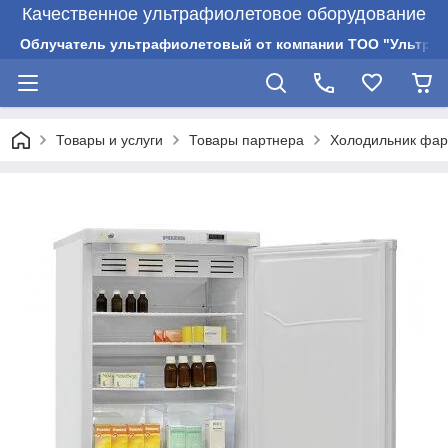
Качественное ультрафиолетовое оборудование
Облучатель ультрафиолетовый от компании ТОО "Ультрам
Товары и услуги
Товары партнера
Холодильник фар