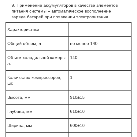
Применение аккумуляторов в качестве элементов
питания системы – автоматическое восполнение
заряда батарей при появлении электропитания.
Характеристики
Общий объем, л.
не менее 140
Объем холодильной камеры,
140
л.
Количество компрессоров,
1
шт.
Высота, мм
910±15
Глубина, мм
610±10
Ширина, мм
600±10