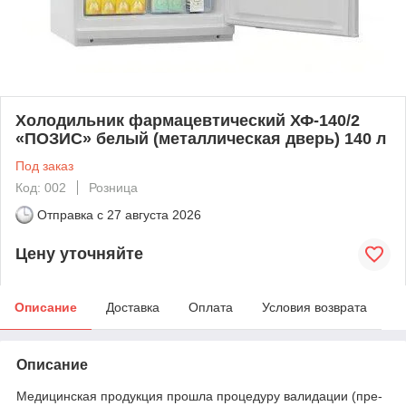
Холодильник фармацевтический ХФ-140/2
«ПОЗИС» белый (металлическая дверь) 140 л
Под заказ
Код: 002
Розница
Отправка с
27 августа 2026
Цену уточняйте
Описание
Доставка
Оплата
Условия возврата
Описание
Медицинская продукция прошла процедуру валидации (пре-