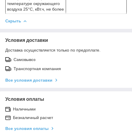
температуре окружающего
воздуха 25°C, кВт.ч, не более
Скрыть
Условия доставки
Доставка осуществляется только по предоплате.
Самовывоз
Транспортная компания
Все условия доставки
Условия оплаты
Наличными
Безналичный расчет
Все условия оплаты