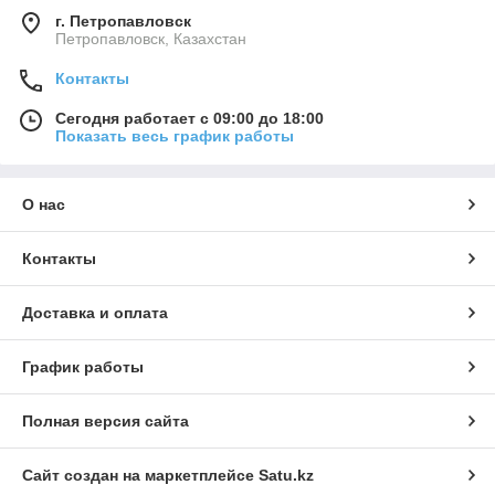
г. Петропавловск
Петропавловск, Казахстан
Контакты
Сегодня работает с 09:00 до 18:00
Показать весь график работы
О нас
Контакты
Доставка и оплата
График работы
Полная версия сайта
Сайт создан на маркетплейсе
Satu.kz