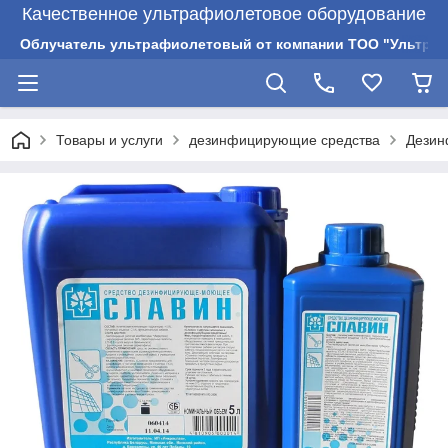
Качественное ультрафиолетовое оборудование
Облучатель ультрафиолетовый от компании ТОО "Ультрам
Товары и услуги
дезинфицирующие средства
Дезин