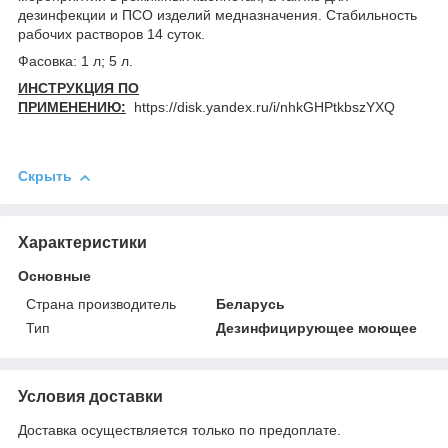
дезинфекции и ПСО изделий медназначения. Стабильность
рабочих растворов 14 суток.
Фасовка: 1 л; 5 л.
ИНСТРУКЦИЯ ПО
ПРИМЕНЕНИЮ:
https://disk.yandex.ru/i/nhkGHPtkbszYXQ
Скрыть
Характеристики
Основные
Страна производитель
Беларусь
Тип
Дезинфицирующее моющее
Условия доставки
Доставка осуществляется только по предоплате.