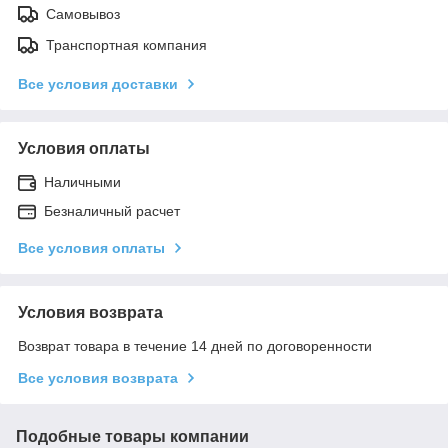
Самовывоз
Транспортная компания
Все условия доставки
Условия оплаты
Наличными
Безналичный расчет
Все условия оплаты
Условия возврата
Возврат товара в течение 14 дней по договоренности
Все условия возврата
Подобные товары компании