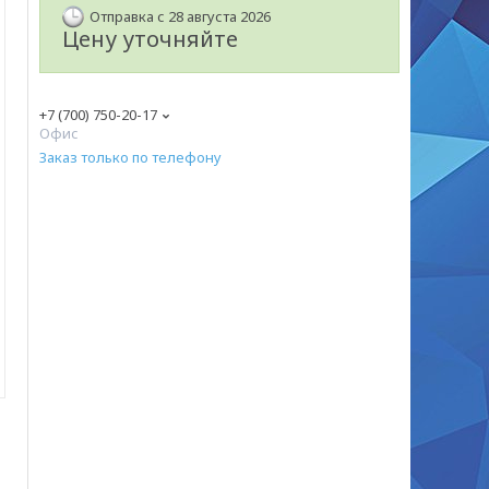
Отправка с 28 августа 2026
Цену уточняйте
+7 (700) 750-20-17
Офис
Заказ только по телефону