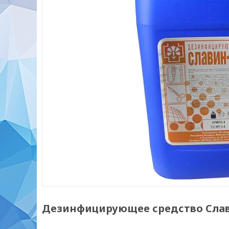
Дезинфицирующее средство Сла