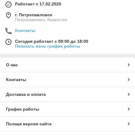
Работает с 17.02.2020
г. Петропавловск
Петропавловск, Казахстан
Контакты
Сегодня работает с 09:00 до 18:00
Показать весь график работы
О нас
Контакты
Доставка и оплата
График работы
Полная версия сайта