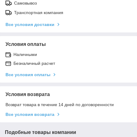
Самовывоз
Транспортная компания
Все условия доставки
Условия оплаты
Наличными
Безналичный расчет
Все условия оплаты
Условия возврата
Возврат товара в течение 14 дней по договоренности
Все условия возврата
Подобные товары компании