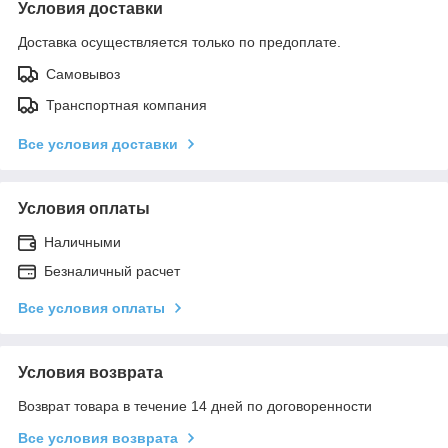
Условия доставки
Доставка осуществляется только по предоплате.
Самовывоз
Транспортная компания
Все условия доставки
Условия оплаты
Наличными
Безналичный расчет
Все условия оплаты
Условия возврата
Возврат товара в течение 14 дней по договоренности
Все условия возврата