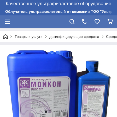
Качественное ультрафиолетовое оборудование
Облучатель ультрафиолетовый от компании ТОО "Ультрам
Товары и услуги
дезинфицирующие средства
Сред