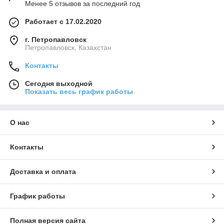
Менее 5 отзывов за последний год
Работает с 17.02.2020
г. Петропавловск
Петропавловск, Казахстан
Контакты
Сегодня выходной
Показать весь график работы
О нас
Контакты
Доставка и оплата
График работы
Полная версия сайта