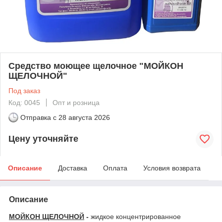
Средство моющее щелочное "МОЙКОН
ЩЕЛОЧНОЙ"
Под заказ
Код: 0045
Опт и розница
Отправка с
28 августа 2026
Цену уточняйте
Описание
Доставка
Оплата
Условия возврата
Описание
МОЙКОН ЩЕЛОЧНОЙ
-
жидкое концентрированное