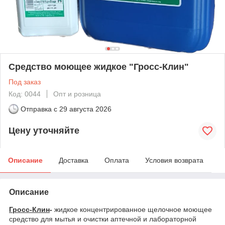
Средство моющее жидкое "Гросс-Клин"
Под заказ
Код: 0044
Опт и розница
Отправка с
29 августа 2026
Цену уточняйте
Описание
Доставка
Оплата
Условия возврата
Описание
Гросс-Клин
-
жидкое концентрированное щелочное моющее
средство для мытья и очистки аптечной и лабораторной