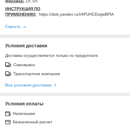
Фасовка:
1л, 5л.
ИНСТРУКЦИЯ ПО
ПРИМЕНЕНИЮ:
https://disk.yandex.ru/i/4PUHCDuijwBPIA
Скрыть
Условия доставки
Доставка осуществляется только по предоплате.
Самовывоз
Транспортная компания
Все условия доставки
Условия оплаты
Наличными
Безналичный расчет