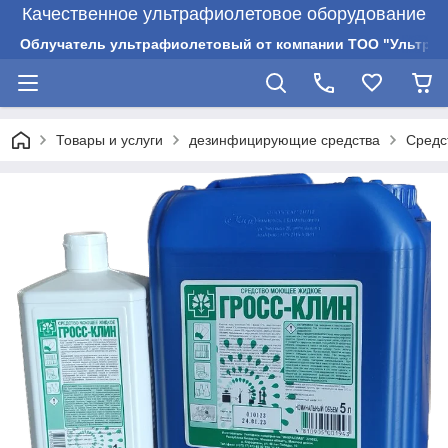
Качественное ультрафиолетовое оборудование
Облучатель ультрафиолетовый от компании ТОО "Ультрам
Товары и услуги
дезинфицирующие средства
Средс