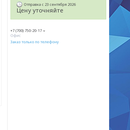
Отправка с 23 сентября 2026
Цену уточняйте
+7 (700) 750-20-17
Офис
Заказ только по телефону