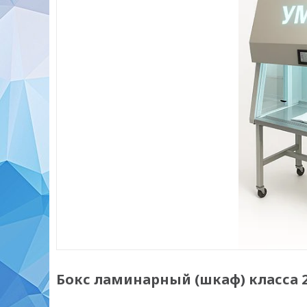
Бокс ламинарный (шкаф) класса 2 