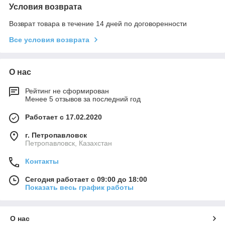
Условия возврата
Возврат товара в течение 14 дней по договоренности
Все условия возврата
О нас
Рейтинг не сформирован
Менее 5 отзывов за последний год
Работает с 17.02.2020
г. Петропавловск
Петропавловск, Казахстан
Контакты
Сегодня работает с 09:00 до 18:00
Показать весь график работы
О нас