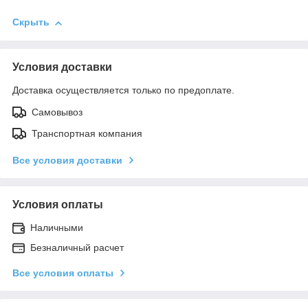
Скрыть
Условия доставки
Доставка осуществляется только по предоплате.
Самовывоз
Транспортная компания
Все условия доставки
Условия оплаты
Наличными
Безналичный расчет
Все условия оплаты