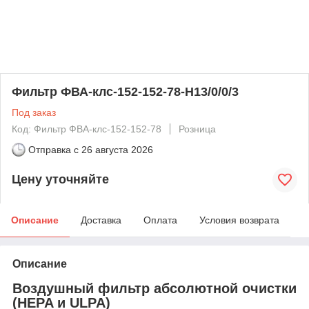
Фильтр ФВА-клс-152-152-78-H13/0/0/3
Под заказ
Код: Фильтр ФВА-клс-152-152-78
Розница
Отправка с
26 августа 2026
Цену уточняйте
Описание
Доставка
Оплата
Условия возврата
Описание
Воздушный фильтр абсолютной очистки
(HEPA и ULPA)