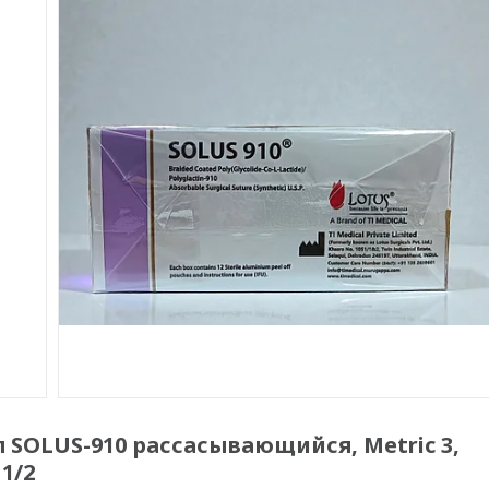
SOLUS-910 рассасывающийся, Metric 3,
 1/2