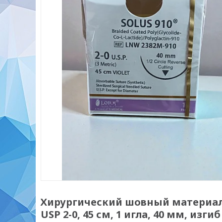
Хирургический шовный материал 
USP 2-0, 45 см, 1 игла, 40 мм, изгиб