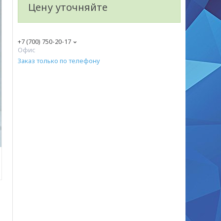
Цену уточняйте
+7 (700) 750-20-17
Офис
Заказ только по телефону