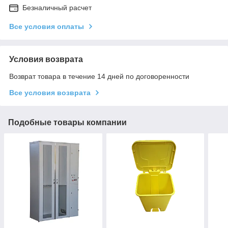
Безналичный расчет
Все условия оплаты
Условия возврата
Возврат товара в течение 14 дней по договоренности
Все условия возврата
Подобные товары компании