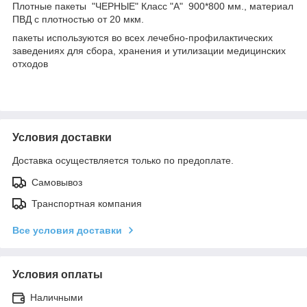
Плотные пакеты "ЧЕРНЫЕ" Класс "А" 900*800 мм., материал
ПВД с плотностью от 20 мкм.
пакеты используются во всех лечебно-профилактических
заведениях для сбора, хранения и утилизации медицинских
отходов
Условия доставки
Доставка осуществляется только по предоплате.
Самовывоз
Транспортная компания
Все условия доставки
Условия оплаты
Наличными