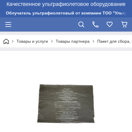
Качественное ультрафиолетовое оборудование
Облучатель ультрафиолетовый от компании ТОО "Ультрам
Товары и услуги
Товары партнера
Пакет для сбора,