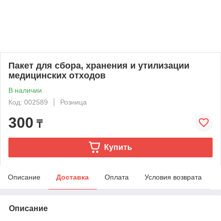
Пакет для сбора, хранения и утилизации
медицинских отходов
В наличии
Код: 002589
Розница
300
₸
Купить
Описание
Доставка
Оплата
Условия возврата
Описание