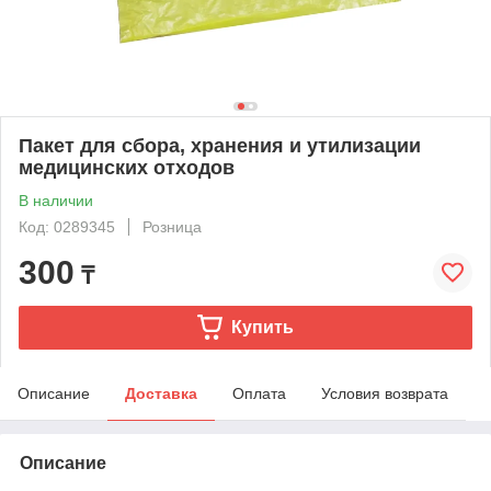
Пакет для сбора, хранения и утилизации
медицинских отходов
В наличии
Код: 0289345
Розница
300
₸
Купить
Описание
Доставка
Оплата
Условия возврата
Описание