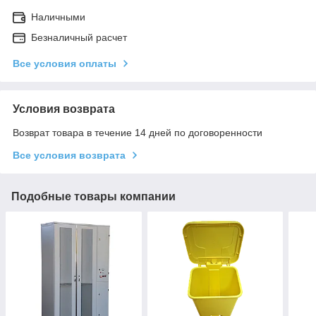
Наличными
Безналичный расчет
Все условия оплаты
Условия возврата
Возврат товара в течение 14 дней по договоренности
Все условия возврата
Подобные товары компании