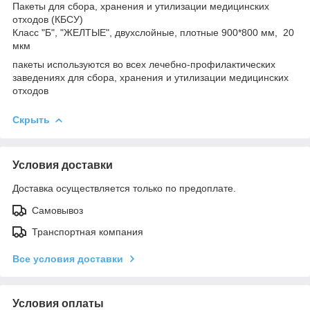
Пакеты для сбора, хранения и утилизации медицинских
отходов (КБСУ)
Класс "Б", "ЖЕЛТЫЕ", двухслойные, плотные 900*800 мм, 20
мкм
пакеты используются во всех лечебно-профилактических
заведениях для сбора, хранения и утилизации медицинских
отходов
Скрыть
Условия доставки
Доставка осуществляется только по предоплате.
Самовывоз
Транспортная компания
Все условия доставки
Условия оплаты