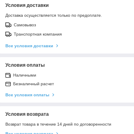
Условия доставки
Доставка осуществляется только по предоплате.
Самовывоз
Транспортная компания
Все условия доставки
Условия оплаты
Наличными
Безналичный расчет
Все условия оплаты
Условия возврата
Возврат товара в течение 14 дней по договоренности
Все условия возврата