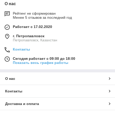
О нас
Рейтинг не сформирован
Менее 5 отзывов за последний год
Работает с 17.02.2020
г. Петропавловск
Петропавловск, Казахстан
Контакты
Сегодня работает с 09:00 до 18:00
Показать весь график работы
О нас
Контакты
Доставка и оплата