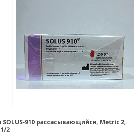
SOLUS-910 рассасывающийся, Metric 2,
 1/2