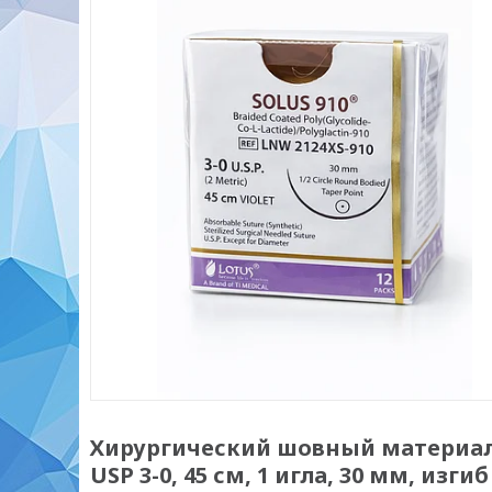
Хирургический шовный материал 
USP 3-0, 45 см, 1 игла, 30 мм, изгиб