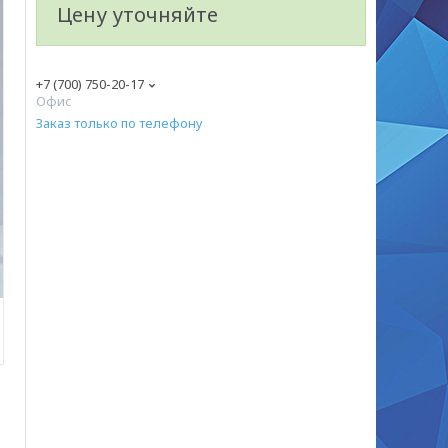
Цену уточняйте
+7 (700) 750-20-17
Офис
Заказ только по телефону