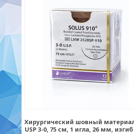
Хирургический шовный материал 
USP 3-0, 75 см, 1 игла, 26 мм, изгиб