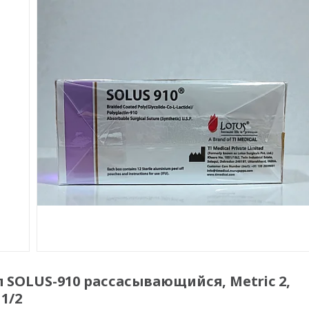
SOLUS-910 рассасывающийся, Metric 2,
 1/2