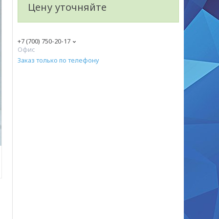
Цену уточняйте
+7 (700) 750-20-17
Офис
Заказ только по телефону