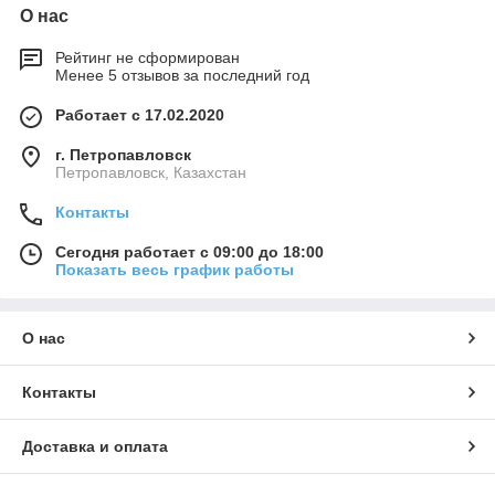
О нас
Рейтинг не сформирован
Менее 5 отзывов за последний год
Работает с 17.02.2020
г. Петропавловск
Петропавловск, Казахстан
Контакты
Сегодня работает с 09:00 до 18:00
Показать весь график работы
О нас
Контакты
Доставка и оплата