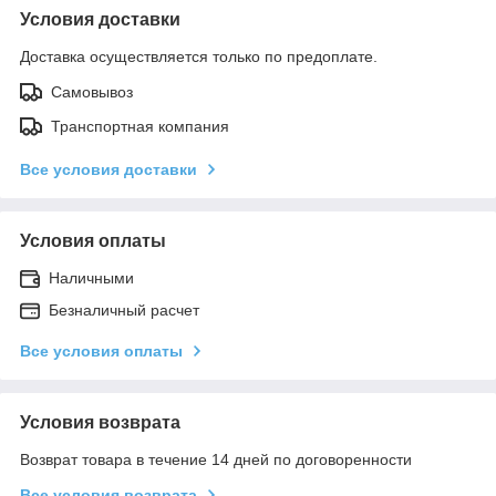
Условия доставки
Доставка осуществляется только по предоплате.
Самовывоз
Транспортная компания
Все условия доставки
Условия оплаты
Наличными
Безналичный расчет
Все условия оплаты
Условия возврата
Возврат товара в течение 14 дней по договоренности
Все условия возврата