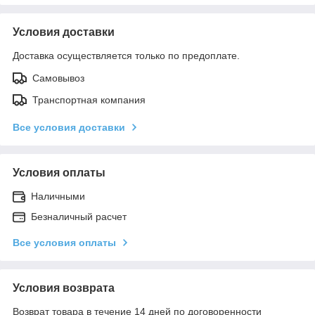
Условия доставки
Доставка осуществляется только по предоплате.
Самовывоз
Транспортная компания
Все условия доставки
Условия оплаты
Наличными
Безналичный расчет
Все условия оплаты
Условия возврата
Возврат товара в течение 14 дней по договоренности