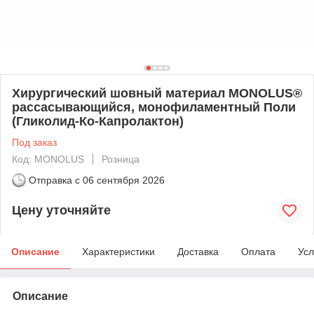
Хирургический шовный материал MONOLUS®
рассасывающийся, монофиламентный Поли
(Гликолид-Ко-Капролактон)
Под заказ
Код: MONOLUS
Розница
Отправка с
06 сентября 2026
Цену уточняйте
Описание
Характеристики
Доставка
Оплата
Усл
Описание