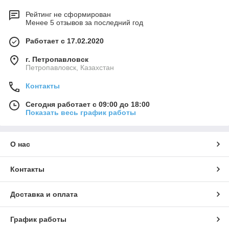
Рейтинг не сформирован
Менее 5 отзывов за последний год
Работает с 17.02.2020
г. Петропавловск
Петропавловск, Казахстан
Контакты
Сегодня работает с 09:00 до 18:00
Показать весь график работы
О нас
Контакты
Доставка и оплата
График работы