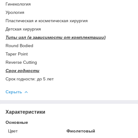
Гинекология
Урология
Пластическая и косметическая хирургия
Детская хирургия
Типы игл (в зависимости от комплектации)
Round Bodied
Taper Point
Reverse Cutting
Срок годности
Срок годности: до 5 лет
Скрыть
Характеристики
Основные
Цвет
Фиолетовый