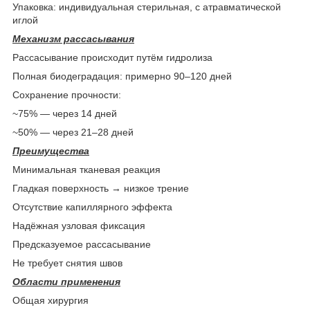
Упаковка: индивидуальная стерильная, с атравматической
иглой
Механизм рассасывания
Рассасывание происходит путём гидролиза
Полная биодеградация: примерно 90–120 дней
Сохранение прочности:
~75% — через 14 дней
~50% — через 21–28 дней
Преимущества
Минимальная тканевая реакция
Гладкая поверхность → низкое трение
Отсутствие капиллярного эффекта
Надёжная узловая фиксация
Предсказуемое рассасывание
Не требует снятия швов
Области применения
Общая хирургия