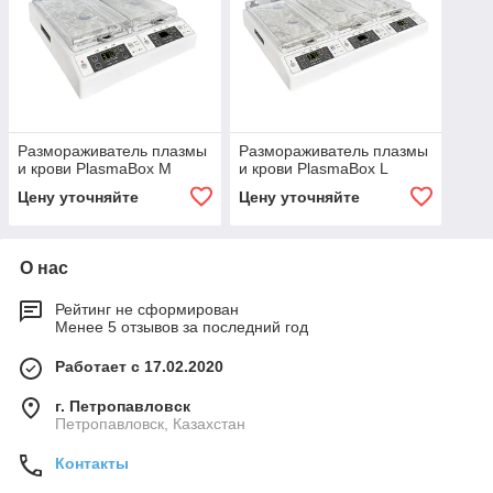
Размораживатель плазмы
Размораживатель плазмы
и крови PlasmaBox M
и крови PlasmaBox L
Цену уточняйте
Цену уточняйте
О нас
Рейтинг не сформирован
Менее 5 отзывов за последний год
Работает с 17.02.2020
г. Петропавловск
Петропавловск, Казахстан
Контакты