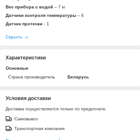
Вес прибора с водой
– 7 кг
Датчики контроля температуры
– 6
Датчик протечки
- 1
Скрыть
Характеристики
Основные
Страна производитель
Беларусь
Условия доставки
Доставка осуществляется только по предоплате.
Самовывоз
Транспортная компания