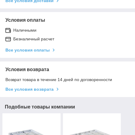
Все условия доставки
Условия оплаты
Наличными
Безналичный расчет
Все условия оплаты
Условия возврата
Возврат товара в течение 14 дней по договоренности
Все условия возврата
Подобные товары компании