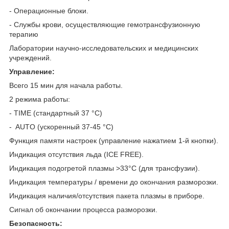
- Операционные блоки.
- Службы крови, осуществляющие гемотрансфузионную
терапию
Лаборатории научно-исследовательских и медицинских
учреждений.
Управление:
Всего 15 мин для начала работы.
2 режима работы:
- TIME (стандартный 37 °С)
- AUTO (ускоренный 37-45 °С)
Функция памяти настроек (управление нажатием 1-й кнопки).
Индикация отсутствия льда (ICE FREE).
Индикация подогретой плазмы >33°С (для трансфузии).
Индикация температуры / времени до окончания разморозки.
Индикация наличия/отсутствия пакета плазмы в приборе.
Cигнал об окончании процесса разморозки.
Безопасность: