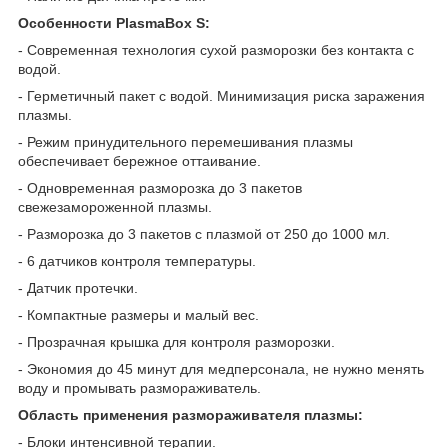
Особенности PlasmaBox S:
- Современная технология сухой разморозки без контакта с
водой.
- Герметичный пакет с водой. Минимизация риска заражения
плазмы.
- Режим принудительного перемешивания плазмы
обеспечивает бережное оттаивание.
- Одновременная разморозка до 3 пакетов
свежезамороженной плазмы.
- Разморозка до 3 пакетов с плазмой от 250 до 1000 мл.
- 6 датчиков контроля температуры.
- Датчик протечки.
- Компактные размеры и малый вес.
- Прозрачная крышка для контроля разморозки.
- Экономия до 45 минут для медперсонала, не нужно менять
воду и промывать размораживатель.
Область применения размораживателя плазмы:
- Блоки интенсивной терапии.