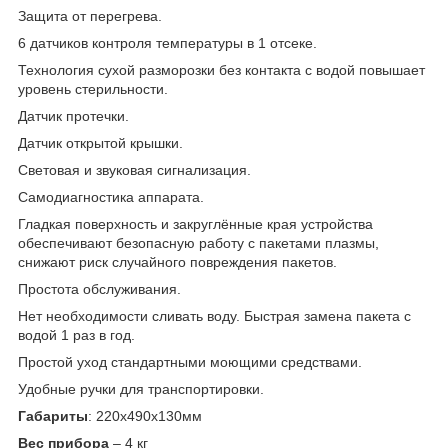
Защита от перегрева.
6 датчиков контроля температуры в 1 отсеке.
Технология сухой разморозки без контакта с водой повышает
уровень стерильности.
Датчик протечки.
Датчик открытой крышки.
Световая и звуковая сигнализация.
Самодиагностика аппарата.
Гладкая поверхность и закруглённые края устройства
обеспечивают безопасную работу с пакетами плазмы,
снижают риск случайного повреждения пакетов.
Простота обслуживания.
Нет необходимости сливать воду. Быстрая замена пакета с
водой 1 раз в год.
Простой уход стандартными моющими средствами.
Удобные ручки для транспортировки.
Габариты
: 220х490х130мм
Вес прибора
– 4 кг