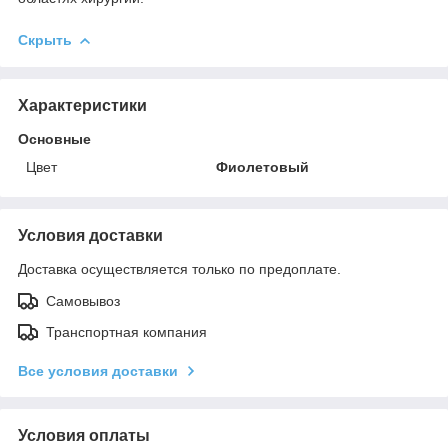
Скрыть
Характеристики
Основные
Цвет
Фиолетовый
Условия доставки
Доставка осуществляется только по предоплате.
Самовывоз
Транспортная компания
Все условия доставки
Условия оплаты