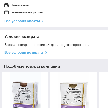
Наличными
Безналичный расчет
Все условия оплаты
Условия возврата
Возврат товара в течение 14 дней по договоренности
Все условия возврата
Подобные товары компании