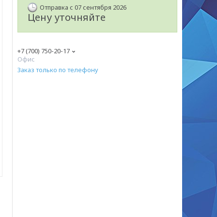
Отправка с 07 сентября 2026
Цену уточняйте
+7 (700) 750-20-17
Офис
Заказ только по телефону