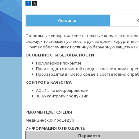
Описание
Х
Стерильные хирургические латексные перчатки изготов
форму, что снижает усталость рук во время хирургичес
Glovmax обеспечивают отличную барьерную защиту как дл
ОСОБЕННОСТИ БЕЗОПАСНОСТИ
Полимерное покрытие
Производятся в чистой среде в соответствии с тр
Производятся в чистой среде в соответствии с тре
КОНТРОЛЬ КАЧЕСТВА
AQL 1.5 по микропроколам
100% контроль продукции
РЕКОМЕНДУЕТСЯ ДЛЯ
Медицинских процедур
ИНФОРМАЦИЯ О ПРОДУКТЕ
Параметр