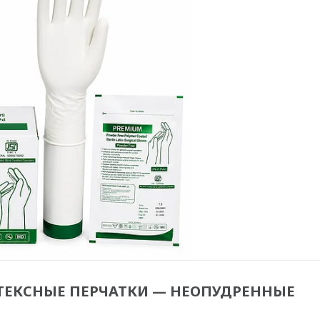
ТЕКСНЫЕ ПЕРЧАТКИ — НЕОПУДРЕННЫЕ