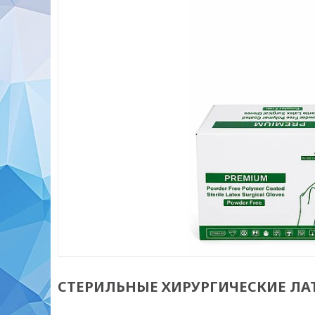
СТЕРИЛЬНЫЕ ХИРУРГИЧЕСКИЕ ЛА