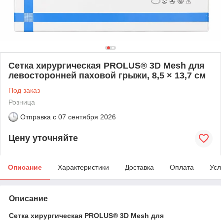
Сетка хирургическая PROLUS® 3D Mesh для
левосторонней паховой грыжи, 8,5 × 13,7 см
Под заказ
Розница
Отправка с
07 сентября 2026
Цену уточняйте
Описание
Характеристики
Доставка
Оплата
Усл
Описание
Сетка хирургическая PROLUS® 3D Mesh для