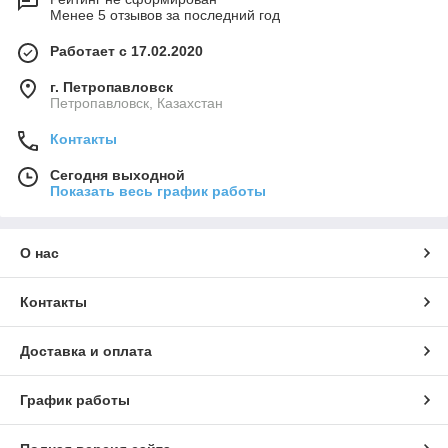
Менее 5 отзывов за последний год
Работает с 17.02.2020
г. Петропавловск
Петропавловск, Казахстан
Контакты
Сегодня выходной
Показать весь график работы
О нас
Контакты
Доставка и оплата
График работы