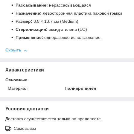
Рассасывание:
нерассасывающаяся
Назначение:
левосторонняя пластика паховой грыжи
Размер:
8,5 × 13,7 см (Medium)
Стерилизация:
оксид этилена (EO)
Применение:
одноразовое использование.
Скрыть
Характеристики
Основные
Материал
Полипропилен
Условия доставки
Доставка осуществляется только по предоплате.
Самовывоз