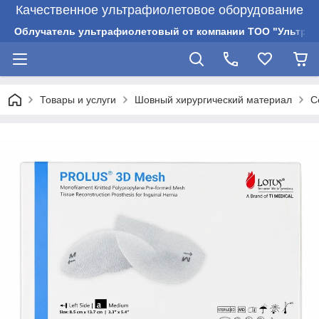
Качественное ультрафиолетовое оборудование
Облучатель ультрафиолетовый от компании ТОО "Ультрам
Товары и услуги
Шовный хирургический материал
С