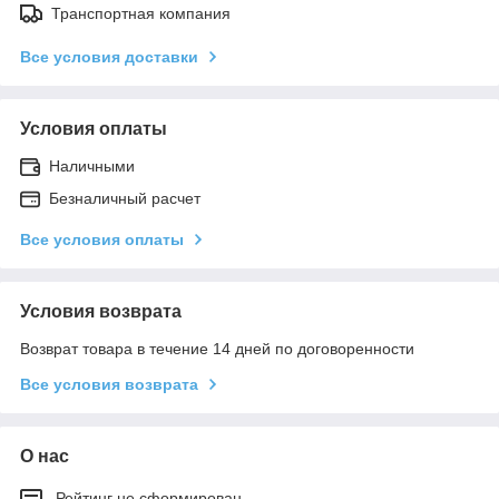
Транспортная компания
Все условия доставки
Условия оплаты
Наличными
Безналичный расчет
Все условия оплаты
Условия возврата
Возврат товара в течение 14 дней по договоренности
Все условия возврата
О нас
Рейтинг не сформирован