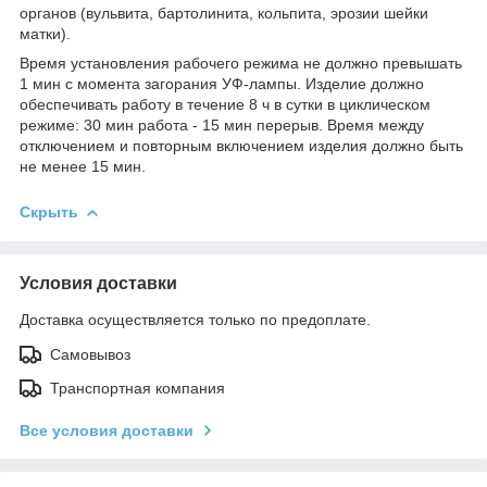
органов (вульвита, бартолинита, кольпита, эрозии шейки
матки).
Время установления рабочего режима не должно превышать
1 мин с момента загорания УФ-лампы. Изделие должно
обеспечивать работу в течение 8 ч в сутки в циклическом
режиме: 30 мин работа - 15 мин перерыв. Время между
отключением и повторным включением изделия должно быть
не менее 15 мин.
Скрыть
Условия доставки
Доставка осуществляется только по предоплате.
Самовывоз
Транспортная компания
Все условия доставки