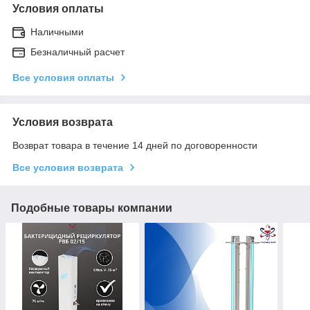
Условия оплаты
Наличными
Безналичный расчет
Все условия оплаты
Условия возврата
Возврат товара в течение 14 дней по договоренности
Все условия возврата
Подобные товары компании