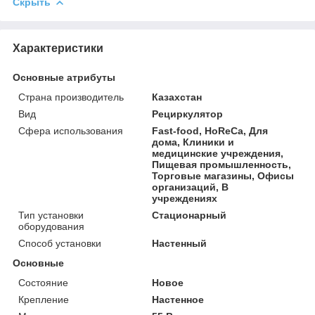
Скрыть
Характеристики
Основные атрибуты
Страна производитель
Казахстан
Вид
Рециркулятор
Сфера использования
Fast-food, HoReCa, Для
дома, Клиники и
медицинские учреждения,
Пищевая промышленность,
Торговые магазины, Офисы
организаций, В
учреждениях
Тип установки
Стационарный
оборудования
Способ установки
Настенный
Основные
Состояние
Новое
Крепление
Настенное