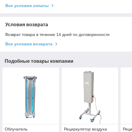
Все условия оплаты
Условия возврата
Возврат товара в течение 14 дней по договоренности
Все условия возврата
Подобные товары компании
Облучатель
Рециркулятор воздуха
Реци