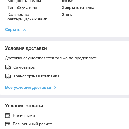
Мощность лампы
55 Вт
Тип облучателя
Закрытого типа
Количество
2 шт.
бактерицидных ламп
Скрыть
Условия доставки
Доставка осуществляется только по предоплате.
Самовывоз
Транспортная компания
Все условия доставки
Условия оплаты
Наличными
Безналичный расчет