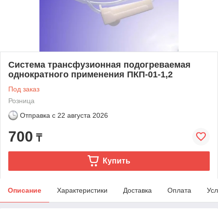
Система трансфузионная подогреваемая
однократного применения ПКП-01-1,2
Под заказ
Розница
Отправка с
22 августа 2026
700
₸
Купить
Описание
Характеристики
Доставка
Оплата
Усл