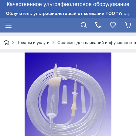
Качественное ультрафиолетовое оборудование
Облучатель ультрафиолетовый от компании ТОО "Ультрам
Товары и услуги
Системы для вливаний инфузионных р