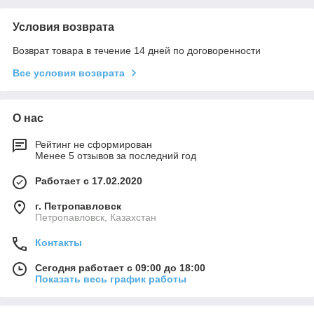
Условия возврата
Возврат товара в течение 14 дней по договоренности
Все условия возврата
О нас
Рейтинг не сформирован
Менее 5 отзывов за последний год
Работает с 17.02.2020
г. Петропавловск
Петропавловск, Казахстан
Контакты
Сегодня работает с 09:00 до 18:00
Показать весь график работы