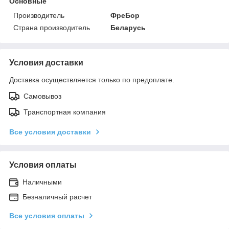
Основные
Производитель
ФреБор
Страна производитель
Беларусь
Условия доставки
Доставка осуществляется только по предоплате.
Самовывоз
Транспортная компания
Все условия доставки
Условия оплаты
Наличными
Безналичный расчет
Все условия оплаты